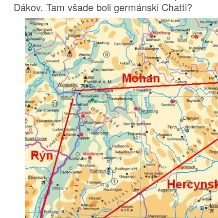
Dákov. Tam všade boli germánski Chatti?