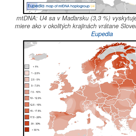
mtDNA: U4 sa v Maďarsku (3,3 %) vyskytuje
miere ako v okolitých krajinách vrátane Slove
Eupedia